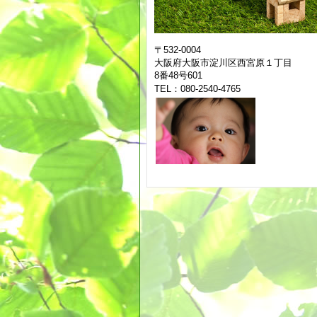
〒532-0004
大阪府大阪市淀川区西宮原１丁目
8
番48号601
TEL：080-2540-4765